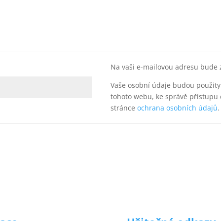
Na vaši e-mailovou adresu bude 
Vaše osobní údaje budou použity
tohoto webu, ke správě přístupu
stránce
ochrana osobních údajů
.