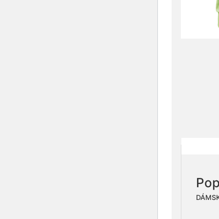
Pop
DÁMSK