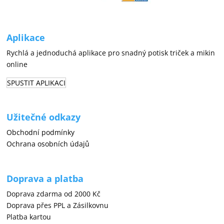
Aplikace
Rychlá a jednoduchá aplikace pro snadný potisk triček a mikin
online
SPUSTIT APLIKACI
Užitečné odkazy
Obchodní podmínky
Ochrana osobních údajů
Doprava a platba
Doprava zdarma od 2000 Kč
Doprava přes PPL a Zásilkovnu
Platba kartou